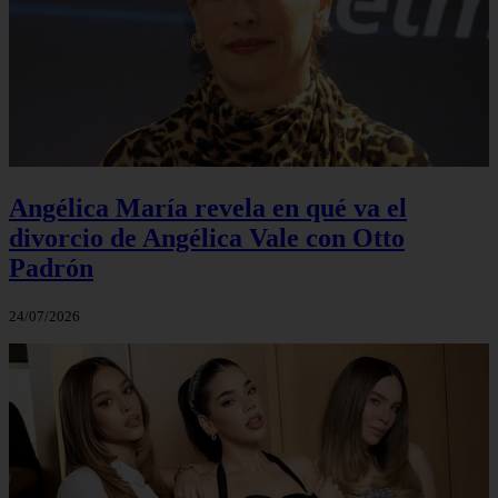
Angélica María revela en qué va el
divorcio de Angélica Vale con Otto
Padrón
24/07/2026