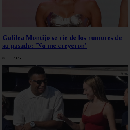
Galilea Montijo se ríe de los rumores de
su pasado: 'No me creyeron'
06/08/2026