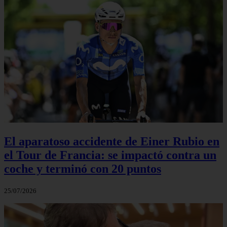
El aparatoso accidente de Einer Rubio en
el Tour de Francia: se impactó contra un
coche y terminó con 20 puntos
25/07/2026