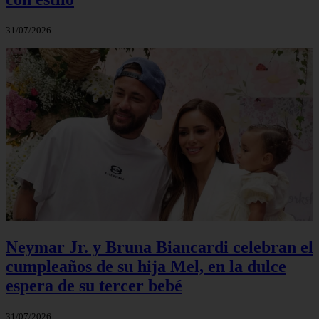
31/07/2026
Neymar Jr. y Bruna Biancardi celebran el
cumpleaños de su hija Mel, en la dulce
espera de su tercer bebé
31/07/2026