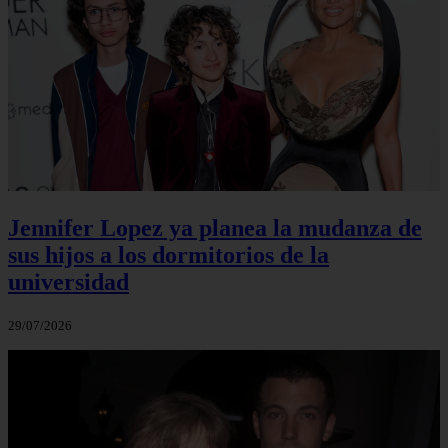
Jennifer Lopez ya planea la mudanza de
sus hijos a los dormitorios de la
universidad
29/07/2026