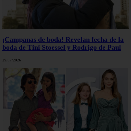
¡Campanas de boda! Revelan fecha de la
boda de Tini Stoessel y Rodrigo de Paul
29/07/2026