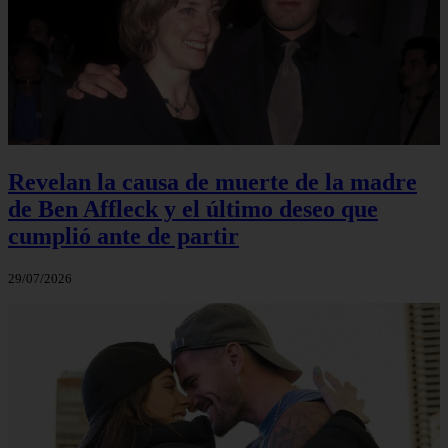
Revelan la causa de muerte de la madre
de Ben Affleck y el último deseo que
cumplió ante de partir
29/07/2026