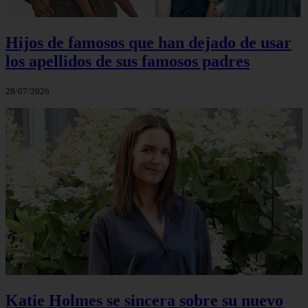
Hijos de famosos que han dejado de usar
los apellidos de sus famosos padres
28/07/2026
Katie Holmes se sincera sobre su nuevo