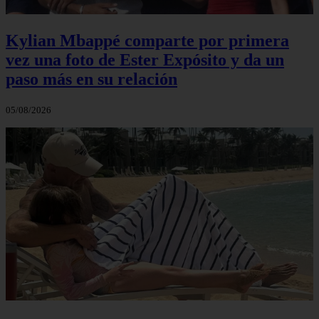
Kylian Mbappé comparte por primera
vez una foto de Ester Expósito y da un
paso más en su relación
05/08/2026