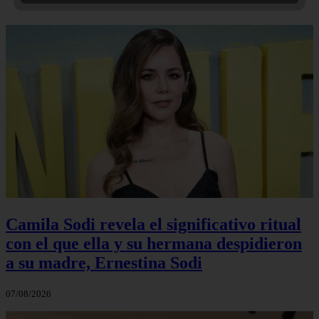
Camila Sodi revela el significativo ritual
con el que ella y su hermana despidieron
a su madre, Ernestina Sodi
07/08/2026