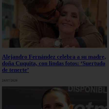
Alejandro Fernández celebra a su madre,
doña Cuquita, con lindas fotos: ‘Suertudo
de tenerte’
24/07/2026