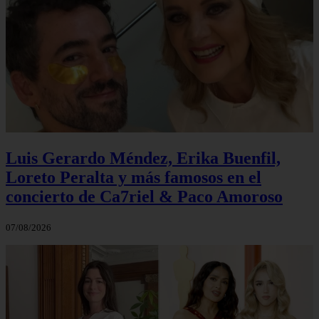
Luis Gerardo Méndez, Erika Buenfil,
Loreto Peralta y más famosos en el
concierto de Ca7riel & Paco Amoroso
07/08/2026