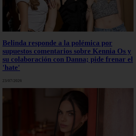
Belinda responde a la polémica por
supuestos comentarios sobre Kennia Os y
su colaboración con Danna; pide frenar el
'hate'
23/07/2026