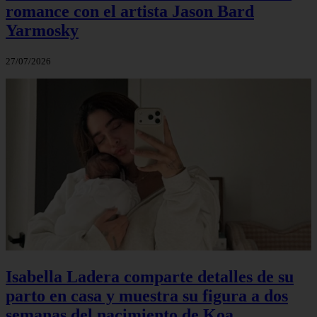
romance con el artista Jason Bard
Yarmosky
27/07/2026
Isabella Ladera comparte detalles de su
parto en casa y muestra su figura a dos
semanas del nacimiento de Koa