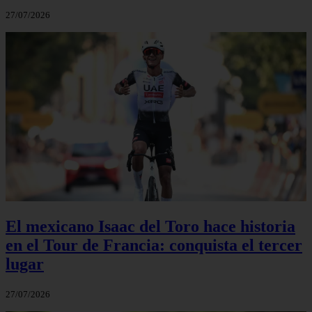
27/07/2026
El mexicano Isaac del Toro hace historia
en el Tour de Francia: conquista el tercer
lugar
27/07/2026