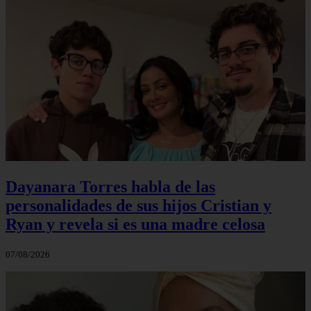
Dayanara Torres habla de las
personalidades de sus hijos Cristian y
Ryan y revela si es una madre celosa
07/08/2026