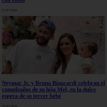
31/07/2026
Neymar Jr. y Bruna Biancardi celebran el
cumpleaños de su hija Mel, en la dulce
espera de su tercer bebé
31/07/2026