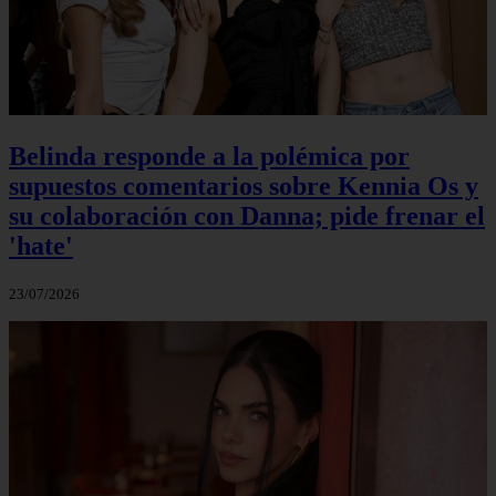
Belinda responde a la polémica por
supuestos comentarios sobre Kennia Os y
su colaboración con Danna; pide frenar el
'hate'
23/07/2026