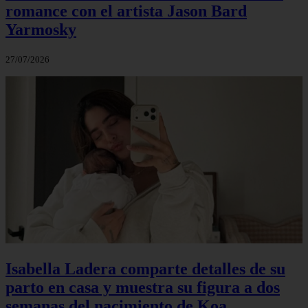
romance con el artista Jason Bard
Yarmosky
27/07/2026
Isabella Ladera comparte detalles de su
parto en casa y muestra su figura a dos
semanas del nacimiento de Koa