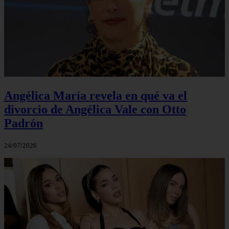
Angélica María revela en qué va el
divorcio de Angélica Vale con Otto
Padrón
24/07/2026