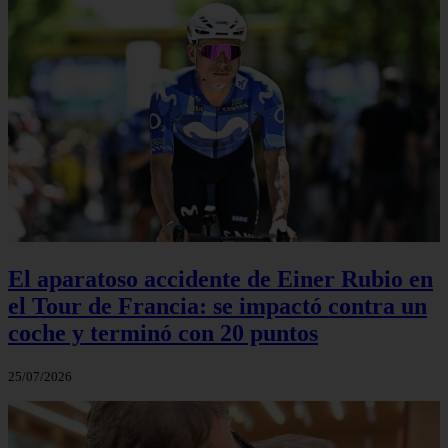
El aparatoso accidente de Einer Rubio en
el Tour de Francia: se impactó contra un
coche y terminó con 20 puntos
25/07/2026