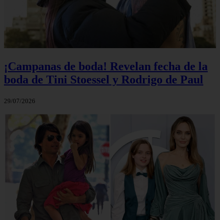
¡Campanas de boda! Revelan fecha de la
boda de Tini Stoessel y Rodrigo de Paul
29/07/2026