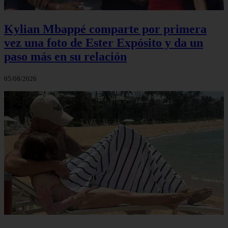
Kylian Mbappé comparte por primera
vez una foto de Ester Expósito y da un
paso más en su relación
05/08/2026