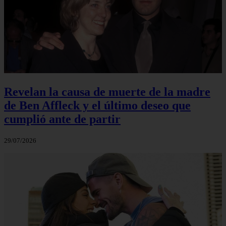
Revelan la causa de muerte de la madre
de Ben Affleck y el último deseo que
cumplió ante de partir
29/07/2026