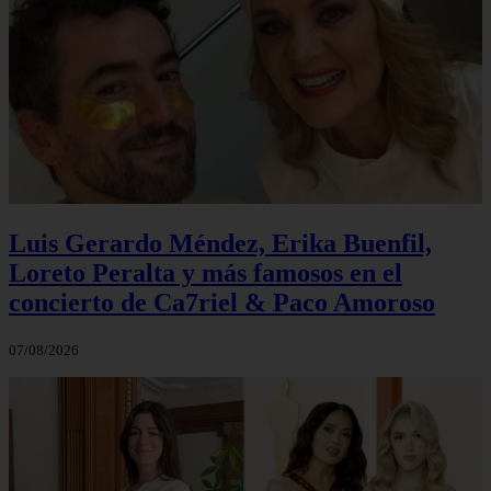
Luis Gerardo Méndez, Erika Buenfil,
Loreto Peralta y más famosos en el
concierto de Ca7riel & Paco Amoroso
07/08/2026