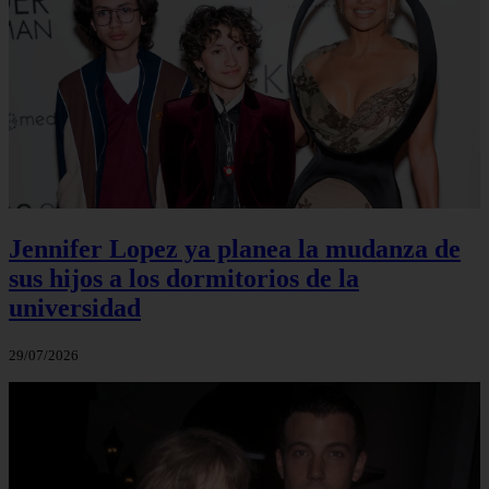
Jennifer Lopez ya planea la mudanza de
sus hijos a los dormitorios de la
universidad
29/07/2026