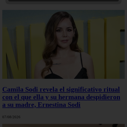
Camila Sodi revela el significativo ritual
con el que ella y su hermana despidieron
a su madre, Ernestina Sodi
07/08/2026