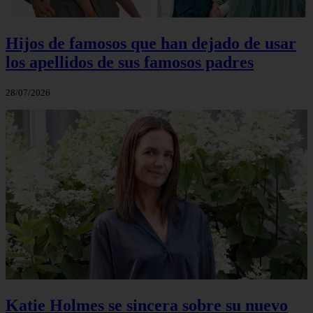
Hijos de famosos que han dejado de usar
los apellidos de sus famosos padres
28/07/2026
Katie Holmes se sincera sobre su nuevo