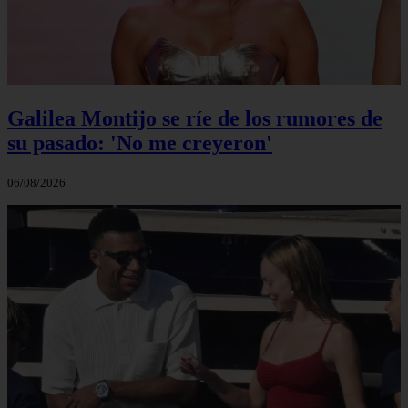
Galilea Montijo se ríe de los rumores de
su pasado: 'No me creyeron'
06/08/2026