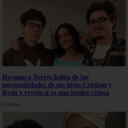
Dayanara Torres habla de las
personalidades de sus hijos Cristian y
Ryan y revela si es una madre celosa
07/08/2026