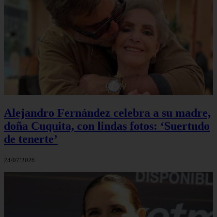
Alejandro Fernández celebra a su madre,
doña Cuquita, con lindas fotos: ‘Suertudo
de tenerte’
24/07/2026