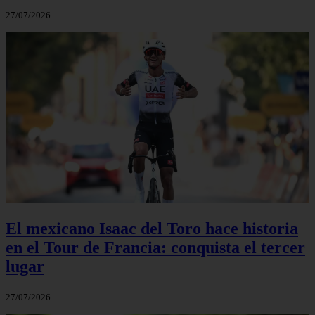
27/07/2026
El mexicano Isaac del Toro hace historia
en el Tour de Francia: conquista el tercer
lugar
27/07/2026