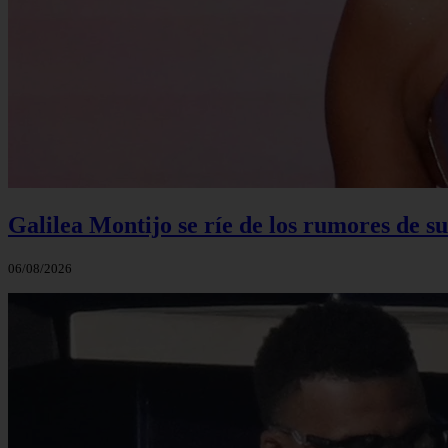
Galilea Montijo se ríe de los rumores de s
06/08/2026