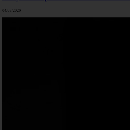
04/08/2026