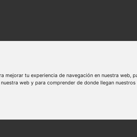
ra mejorar tu experiencia de navegación en nuestra web, p
n nuestra web y para comprender de donde llegan nuestros v