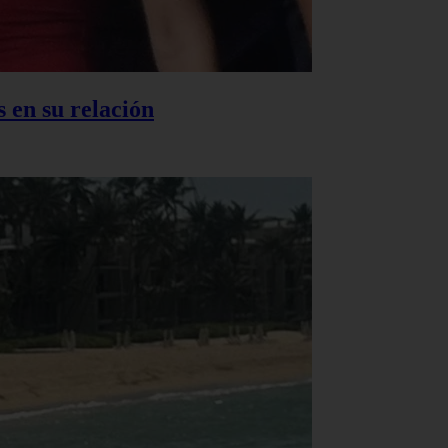
 en su relación