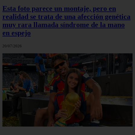
Esta foto parece un montaje, pero en
realidad se trata de una afección genética
muy rara llamada síndrome de la mano
en espejo
20/07/2026