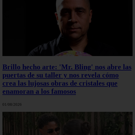
Brillo hecho arte: 'Mr. Bling' nos abre las
puertas de su taller y nos revela cómo
crea las lujosas obras de cristales que
enamoran a los famosos
01/08/2026