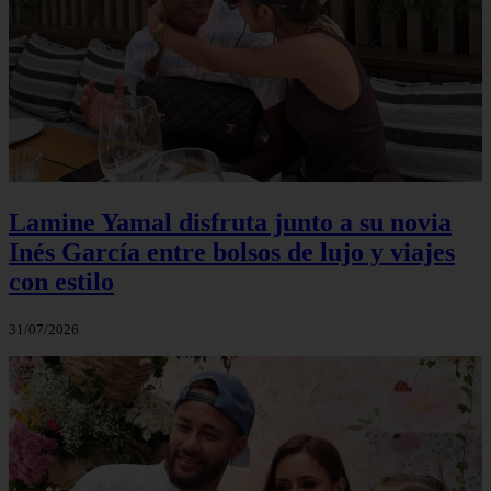
Lamine Yamal disfruta junto a su novia
Inés García entre bolsos de lujo y viajes
con estilo
31/07/2026