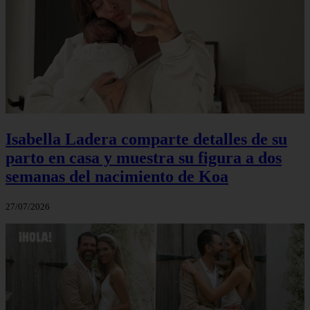
Isabella Ladera comparte detalles de su
parto en casa y muestra su figura a dos
semanas del nacimiento de Koa
27/07/2026