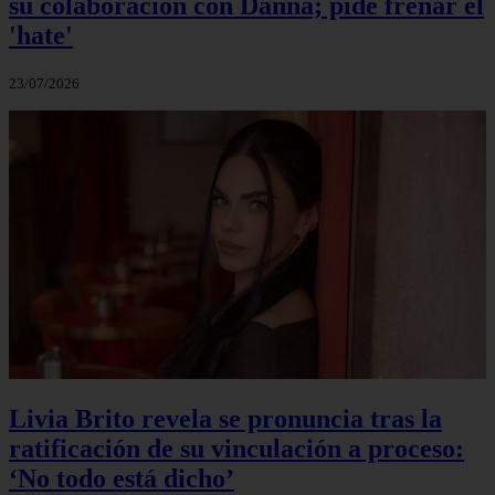
su colaboración con Danna; pide frenar el
'hate'
23/07/2026
Livia Brito revela se pronuncia tras la
ratificación de su vinculación a proceso:
‘No todo está dicho’