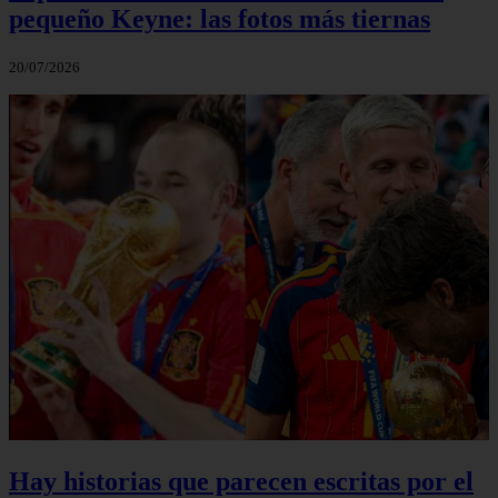
pequeño Keyne: las fotos más tiernas
20/07/2026
Hay historias que parecen escritas por el