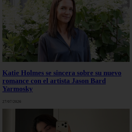
Katie Holmes se sincera sobre su nuevo
romance con el artista Jason Bard
Yarmosky
27/07/2026