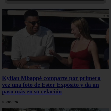
Kylian Mbappé comparte por primera
vez una foto de Ester Expósito y da un
paso más en su relación
05/08/2026