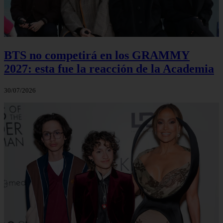
BTS no competirá en los GRAMMY
2027: esta fue la reacción de la Academia
30/07/2026