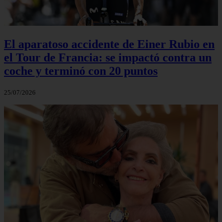
El aparatoso accidente de Einer Rubio en
el Tour de Francia: se impactó contra un
coche y terminó con 20 puntos
25/07/2026