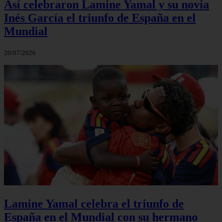
Así celebraron Lamine Yamal y su novia
Inés García el triunfo de España en el
Mundial
20/07/2026
Lamine Yamal celebra el triunfo de
España en el Mundial con su hermano