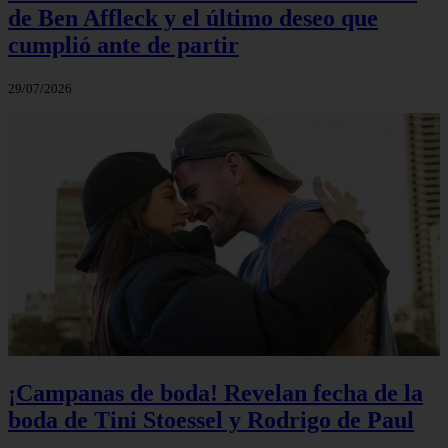
de Ben Affleck y el último deseo que
cumplió ante de partir
29/07/2026
¡Campanas de boda! Revelan fecha de la
boda de Tini Stoessel y Rodrigo de Paul