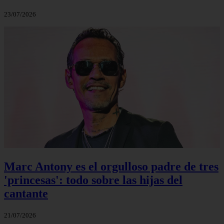
23/07/2026
Marc Antony es el orgulloso padre de tres
'princesas': todo sobre las hijas del
cantante
21/07/2026