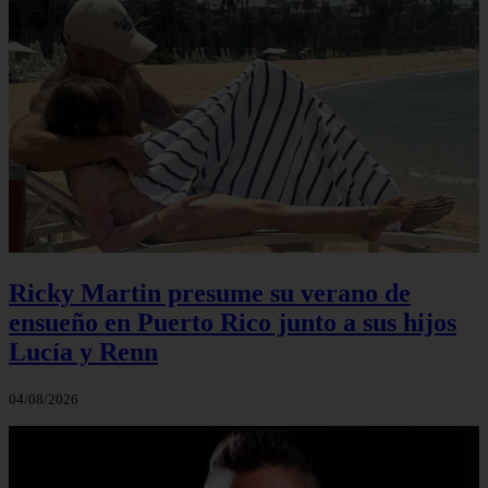
Ricky Martin presume su verano de
ensueño en Puerto Rico junto a sus hijos
Lucía y Renn
04/08/2026