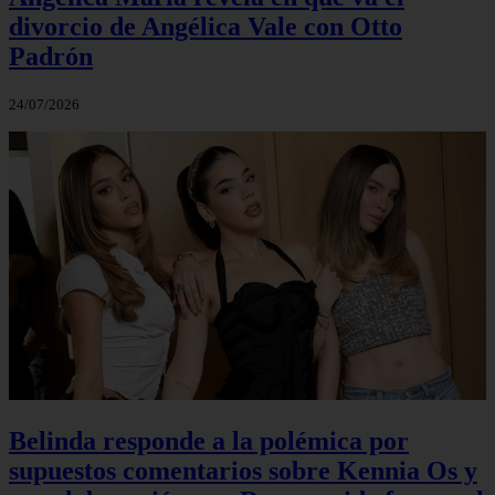
divorcio de Angélica Vale con Otto
Padrón
24/07/2026
Belinda responde a la polémica por
supuestos comentarios sobre Kennia Os y