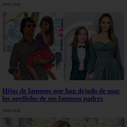
29/07/2026
Hijos de famosos que han dejado de usar
los apellidos de sus famosos padres
28/07/2026