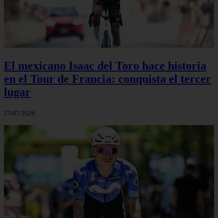
El mexicano Isaac del Toro hace historia
en el Tour de Francia: conquista el tercer
lugar
27/07/2026