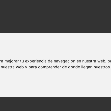
ra mejorar tu experiencia de navegación en nuestra web, p
n nuestra web y para comprender de donde llegan nuestros v