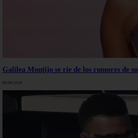
Galilea Montijo se ríe de los rumores de s
06/08/2026