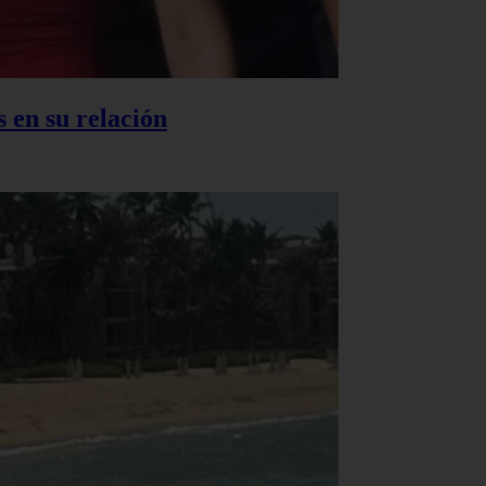
 en su relación