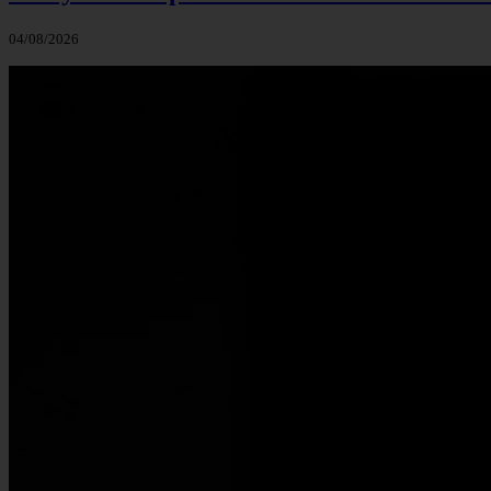
04/08/2026