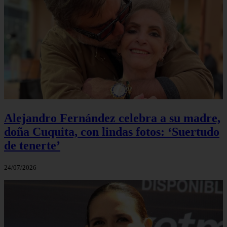
Alejandro Fernández celebra a su madre,
doña Cuquita, con lindas fotos: ‘Suertudo
de tenerte’
24/07/2026