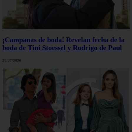
¡Campanas de boda! Revelan fecha de la
boda de Tini Stoessel y Rodrigo de Paul
29/07/2026