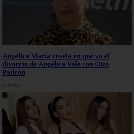
Angélica María revela en qué va el
divorcio de Angélica Vale con Otto
Padrón
24/07/2026