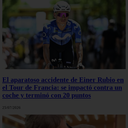
El aparatoso accidente de Einer Rubio en
el Tour de Francia: se impactó contra un
coche y terminó con 20 puntos
25/07/2026