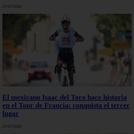
27/07/2026
El mexicano Isaac del Toro hace historia
en el Tour de Francia: conquista el tercer
lugar
27/07/2026