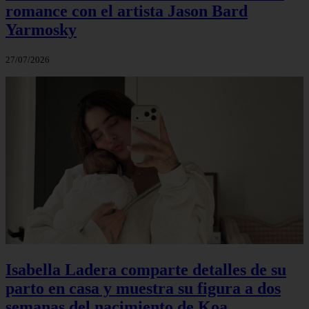
romance con el artista Jason Bard
Yarmosky
27/07/2026
Isabella Ladera comparte detalles de su
parto en casa y muestra su figura a dos
semanas del nacimiento de Koa