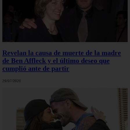
Revelan la causa de muerte de la madre
de Ben Affleck y el último deseo que
cumplió ante de partir
29/07/2026