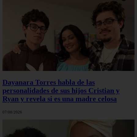
Dayanara Torres habla de las
personalidades de sus hijos Cristian y
Ryan y revela si es una madre celosa
07/08/2026