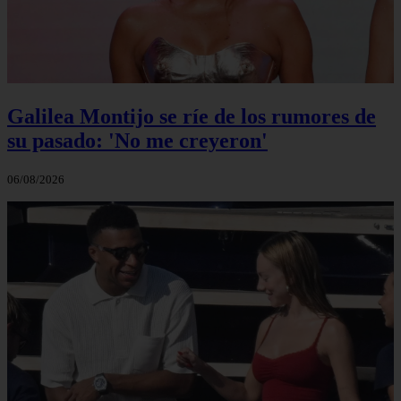
Galilea Montijo se ríe de los rumores de
su pasado: 'No me creyeron'
06/08/2026