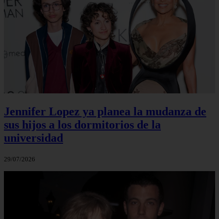
Jennifer Lopez ya planea la mudanza de
sus hijos a los dormitorios de la
universidad
29/07/2026