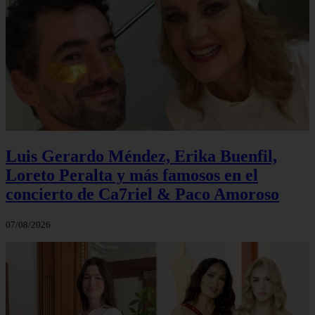
Luis Gerardo Méndez, Erika Buenfil,
Loreto Peralta y más famosos en el
concierto de Ca7riel & Paco Amoroso
07/08/2026