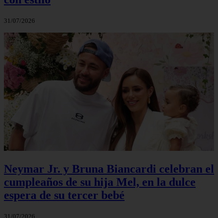
31/07/2026
Neymar Jr. y Bruna Biancardi celebran el
cumpleaños de su hija Mel, en la dulce
espera de su tercer bebé
31/07/2026