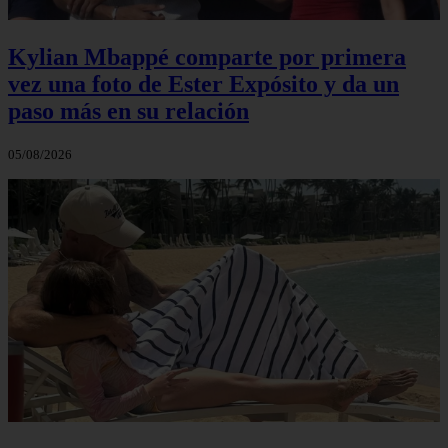
Kylian Mbappé comparte por primera
vez una foto de Ester Expósito y da un
paso más en su relación
05/08/2026