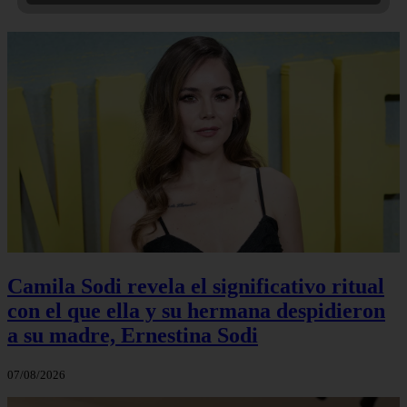
Camila Sodi revela el significativo ritual
con el que ella y su hermana despidieron
a su madre, Ernestina Sodi
07/08/2026