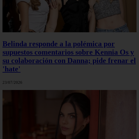
Belinda responde a la polémica por
supuestos comentarios sobre Kennia Os y
su colaboración con Danna; pide frenar el
'hate'
23/07/2026