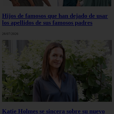
Hijos de famosos que han dejado de usar
los apellidos de sus famosos padres
28/07/2026
Katie Holmes se sincera sobre su nuevo