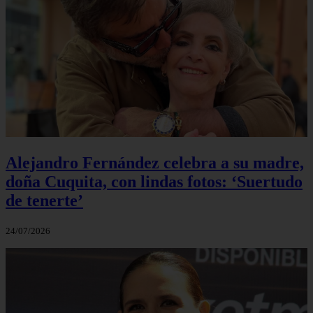
Alejandro Fernández celebra a su madre,
doña Cuquita, con lindas fotos: ‘Suertudo
de tenerte’
24/07/2026