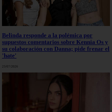
Belinda responde a la polémica por
supuestos comentarios sobre Kennia Os y
su colaboración con Danna; pide frenar el
'hate'
23/07/2026