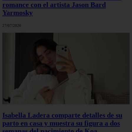
romance con el artista Jason Bard
Yarmosky
27/07/2026
Isabella Ladera comparte detalles de su
parto en casa y muestra su figura a dos
semanas del nacimiento de Koa