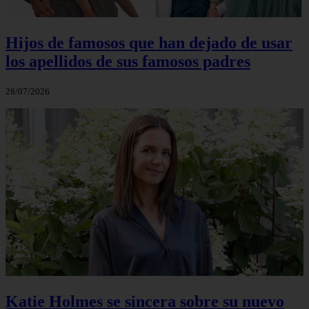
Hijos de famosos que han dejado de usar
los apellidos de sus famosos padres
28/07/2026
Katie Holmes se sincera sobre su nuevo