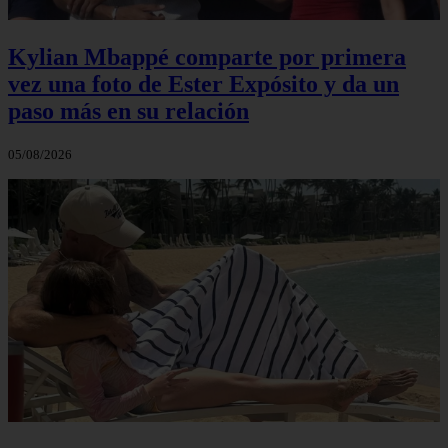
Kylian Mbappé comparte por primera
vez una foto de Ester Expósito y da un
paso más en su relación
05/08/2026