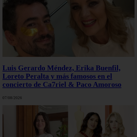
Luis Gerardo Méndez, Erika Buenfil,
Loreto Peralta y más famosos en el
concierto de Ca7riel & Paco Amoroso
07/08/2026