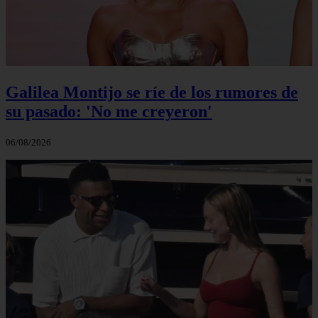
Galilea Montijo se ríe de los rumores de
su pasado: 'No me creyeron'
06/08/2026