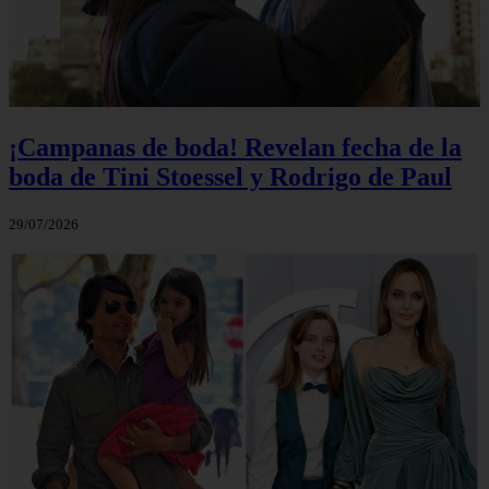
¡Campanas de boda! Revelan fecha de la
boda de Tini Stoessel y Rodrigo de Paul
29/07/2026