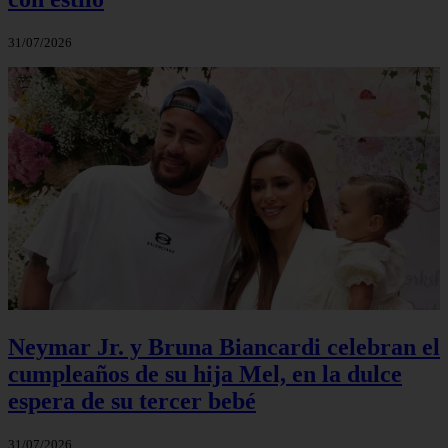
31/07/2026
Neymar Jr. y Bruna Biancardi celebran el
cumpleaños de su hija Mel, en la dulce
espera de su tercer bebé
31/07/2026