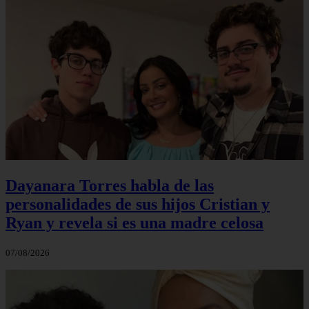
Dayanara Torres habla de las
personalidades de sus hijos Cristian y
Ryan y revela si es una madre celosa
07/08/2026