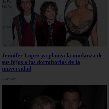
Jennifer Lopez ya planea la mudanza de
sus hijos a los dormitorios de la
universidad
29/07/2026