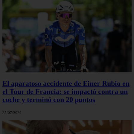
El aparatoso accidente de Einer Rubio en
el Tour de Francia: se impactó contra un
coche y terminó con 20 puntos
25/07/2026