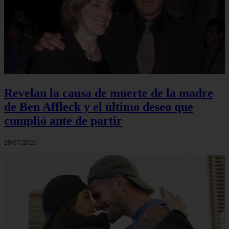
Revelan la causa de muerte de la madre
de Ben Affleck y el último deseo que
cumplió ante de partir
29/07/2026