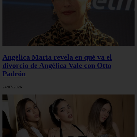
Angélica María revela en qué va el
divorcio de Angélica Vale con Otto
Padrón
24/07/2026