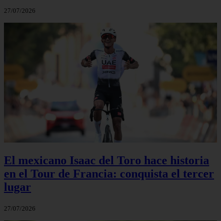
27/07/2026
El mexicano Isaac del Toro hace historia
en el Tour de Francia: conquista el tercer
lugar
27/07/2026