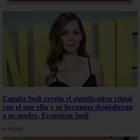
Camila Sodi revela el significativo ritual
con el que ella y su hermana despidieron
a su madre, Ernestina Sodi
07/08/2026