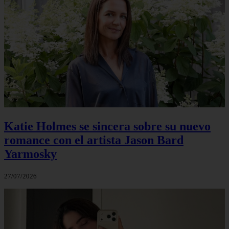
Katie Holmes se sincera sobre su nuevo
romance con el artista Jason Bard
Yarmosky
27/07/2026