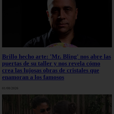
Brillo hecho arte: 'Mr. Bling' nos abre las
puertas de su taller y nos revela cómo
crea las lujosas obras de cristales que
enamoran a los famosos
01/08/2026