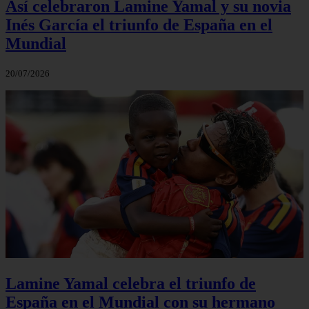
Así celebraron Lamine Yamal y su novia
Inés García el triunfo de España en el
Mundial
20/07/2026
Lamine Yamal celebra el triunfo de
España en el Mundial con su hermano