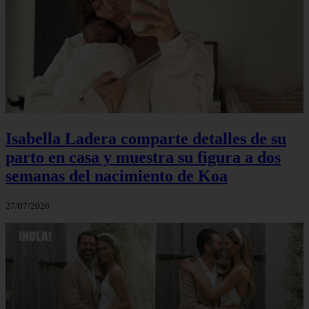
Isabella Ladera comparte detalles de su
parto en casa y muestra su figura a dos
semanas del nacimiento de Koa
27/07/2026