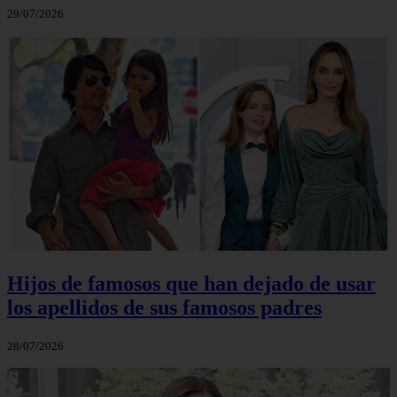
29/07/2026
Hijos de famosos que han dejado de usar
los apellidos de sus famosos padres
28/07/2026