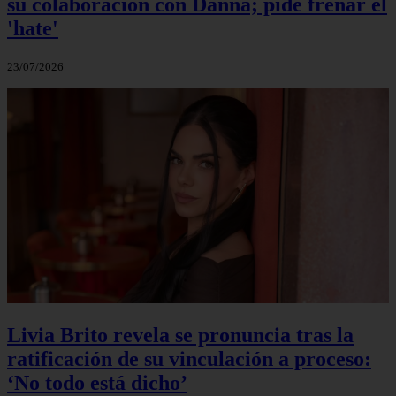
su colaboración con Danna; pide frenar el
'hate'
23/07/2026
Livia Brito revela se pronuncia tras la
ratificación de su vinculación a proceso:
‘No todo está dicho’