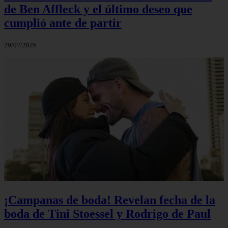
de Ben Affleck y el último deseo que
cumplió ante de partir
29/07/2026
¡Campanas de boda! Revelan fecha de la
boda de Tini Stoessel y Rodrigo de Paul