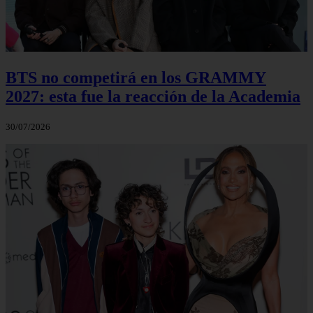
BTS no competirá en los GRAMMY
2027: esta fue la reacción de la Academia
30/07/2026