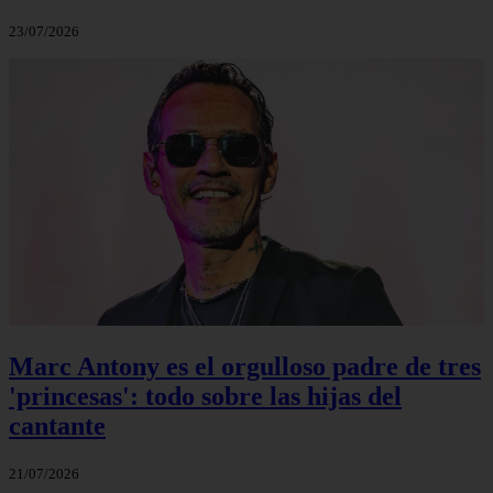
23/07/2026
Marc Antony es el orgulloso padre de tres
'princesas': todo sobre las hijas del
cantante
21/07/2026