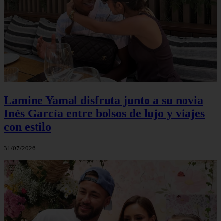
Lamine Yamal disfruta junto a su novia
Inés García entre bolsos de lujo y viajes
con estilo
31/07/2026