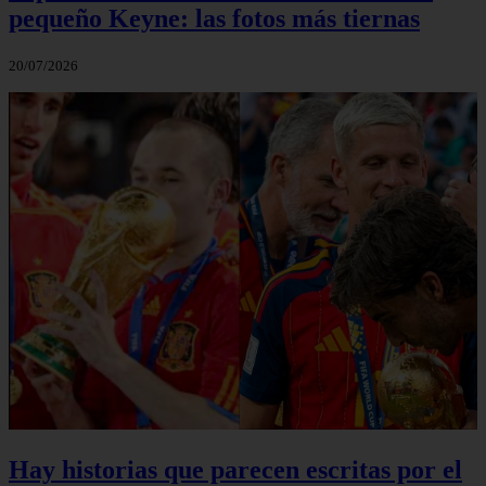
pequeño Keyne: las fotos más tiernas
20/07/2026
Hay historias que parecen escritas por el