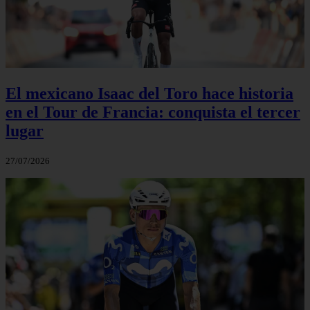
El mexicano Isaac del Toro hace historia
en el Tour de Francia: conquista el tercer
lugar
27/07/2026