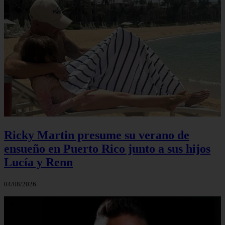
Ricky Martin presume su verano de
ensueño en Puerto Rico junto a sus hijos
Lucía y Renn
04/08/2026