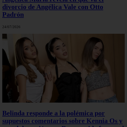
divorcio de Angélica Vale con Otto
Padrón
24/07/2026
Belinda responde a la polémica por
supuestos comentarios sobre Kennia Os y