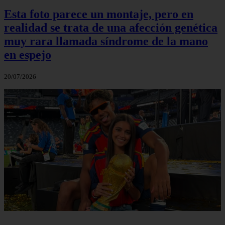
Esta foto parece un montaje, pero en
realidad se trata de una afección genética
muy rara llamada síndrome de la mano
en espejo
20/07/2026