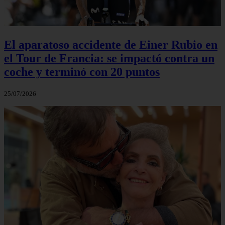
El aparatoso accidente de Einer Rubio en
el Tour de Francia: se impactó contra un
coche y terminó con 20 puntos
25/07/2026