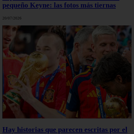
pequeño Keyne: las fotos más tiernas
20/07/2026
Hay historias que parecen escritas por el