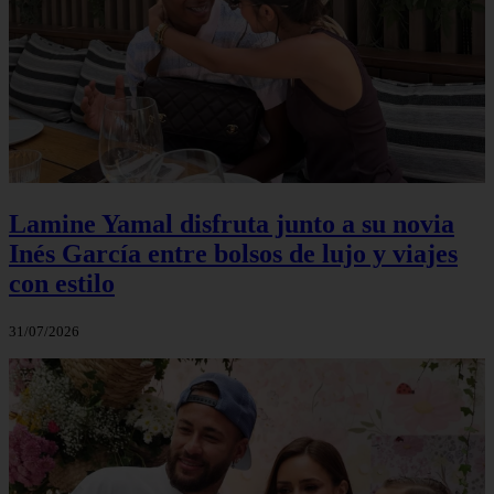
Lamine Yamal disfruta junto a su novia
Inés García entre bolsos de lujo y viajes
con estilo
31/07/2026