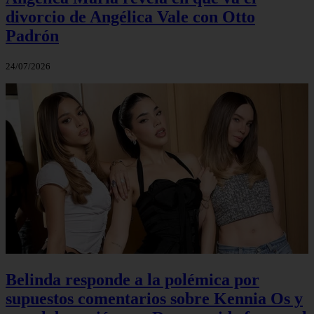
divorcio de Angélica Vale con Otto
Padrón
24/07/2026
Belinda responde a la polémica por
supuestos comentarios sobre Kennia Os y