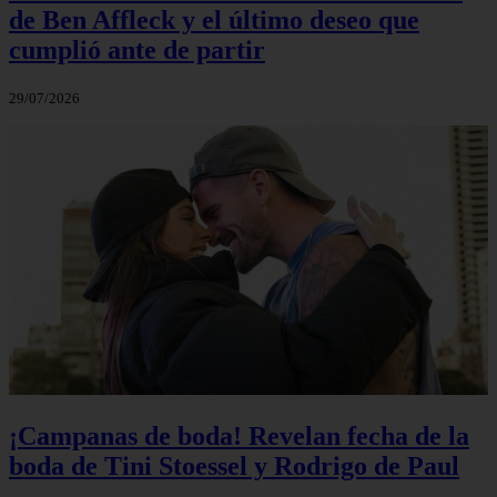
de Ben Affleck y el último deseo que
cumplió ante de partir
29/07/2026
¡Campanas de boda! Revelan fecha de la
boda de Tini Stoessel y Rodrigo de Paul