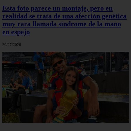
Esta foto parece un montaje, pero en
realidad se trata de una afección genética
muy rara llamada síndrome de la mano
en espejo
20/07/2026