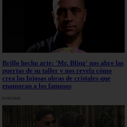
Brillo hecho arte: 'Mr. Bling' nos abre las
puertas de su taller y nos revela cómo
crea las lujosas obras de cristales que
enamoran a los famosos
01/08/2026