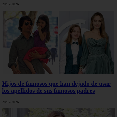
29/07/2026
Hijos de famosos que han dejado de usar
los apellidos de sus famosos padres
28/07/2026