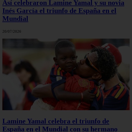
Así celebraron Lamine Yamal y su novia
Inés García el triunfo de España en el
Mundial
20/07/2026
Lamine Yamal celebra el triunfo de
España en el Mundial con su hermano