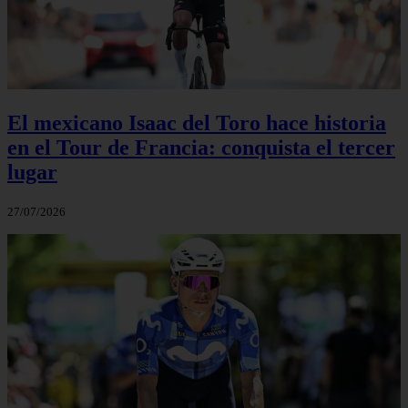
El mexicano Isaac del Toro hace historia
en el Tour de Francia: conquista el tercer
lugar
27/07/2026