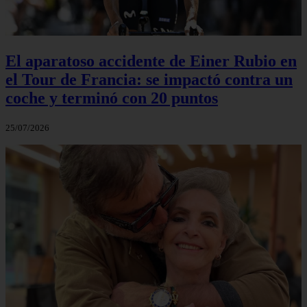
El aparatoso accidente de Einer Rubio en
el Tour de Francia: se impactó contra un
coche y terminó con 20 puntos
25/07/2026