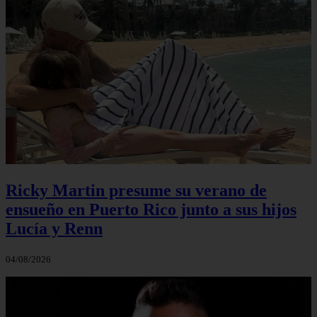
Ricky Martin presume su verano de
ensueño en Puerto Rico junto a sus hijos
Lucía y Renn
04/08/2026