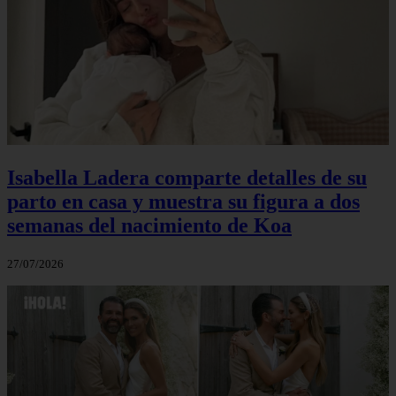
Isabella Ladera comparte detalles de su
parto en casa y muestra su figura a dos
semanas del nacimiento de Koa
27/07/2026