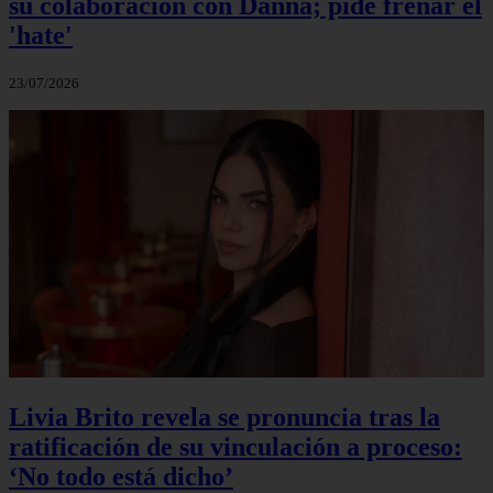
su colaboración con Danna; pide frenar el
'hate'
23/07/2026
Livia Brito revela se pronuncia tras la
ratificación de su vinculación a proceso:
‘No todo está dicho’