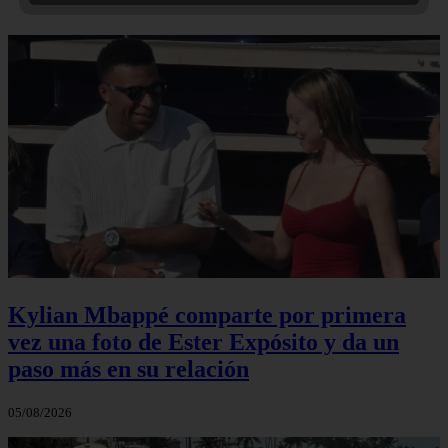
Kylian Mbappé comparte por primera
vez una foto de Ester Expósito y da un
paso más en su relación
05/08/2026