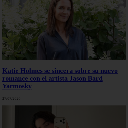
Katie Holmes se sincera sobre su nuevo
romance con el artista Jason Bard
Yarmosky
27/07/2026