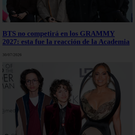
BTS no competirá en los GRAMMY
2027: esta fue la reacción de la Academia
30/07/2026