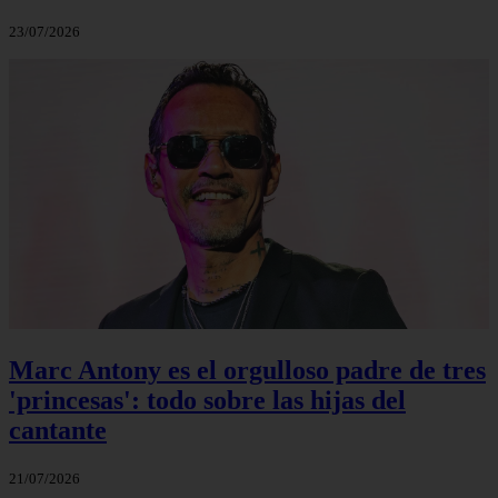
23/07/2026
Marc Antony es el orgulloso padre de tres
'princesas': todo sobre las hijas del
cantante
21/07/2026