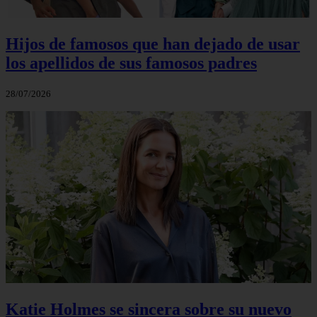
Hijos de famosos que han dejado de usar
los apellidos de sus famosos padres
28/07/2026
Katie Holmes se sincera sobre su nuevo