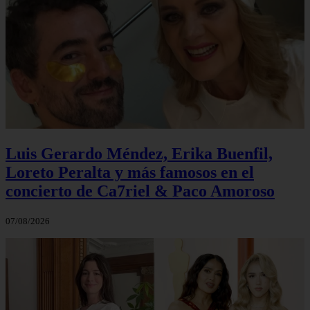
Luis Gerardo Méndez, Erika Buenfil,
Loreto Peralta y más famosos en el
concierto de Ca7riel & Paco Amoroso
07/08/2026