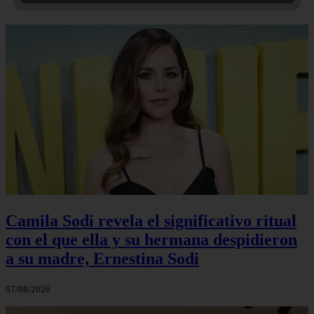
Camila Sodi revela el significativo ritual
con el que ella y su hermana despidieron
a su madre, Ernestina Sodi
07/08/2026