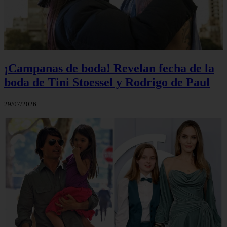
¡Campanas de boda! Revelan fecha de la
boda de Tini Stoessel y Rodrigo de Paul
29/07/2026