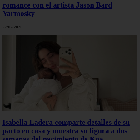
romance con el artista Jason Bard
Yarmosky
27/07/2026
Isabella Ladera comparte detalles de su
parto en casa y muestra su figura a dos
semanas del nacimiento de Koa