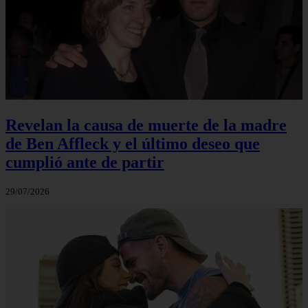
Revelan la causa de muerte de la madre
de Ben Affleck y el último deseo que
cumplió ante de partir
29/07/2026