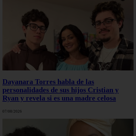
Dayanara Torres habla de las
personalidades de sus hijos Cristian y
Ryan y revela si es una madre celosa
07/08/2026