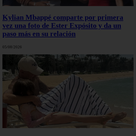
Kylian Mbappé comparte por primera
vez una foto de Ester Expósito y da un
paso más en su relación
05/08/2026