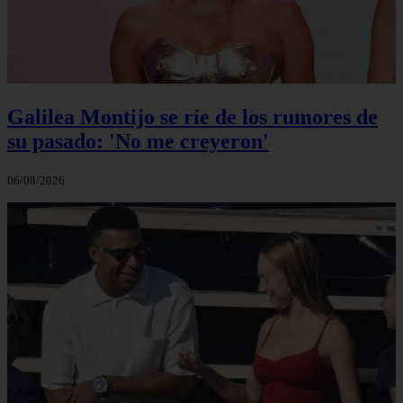
Galilea Montijo se ríe de los rumores de
su pasado: 'No me creyeron'
06/08/2026