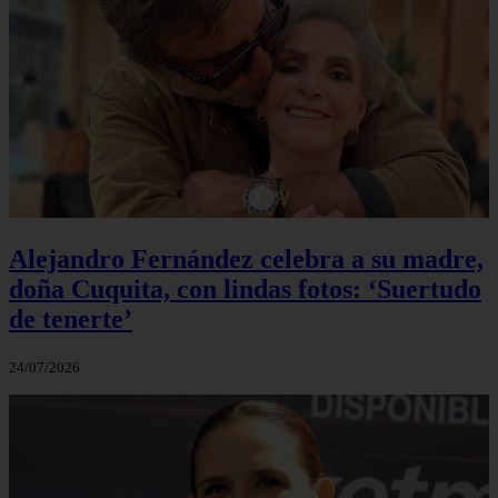
Alejandro Fernández celebra a su madre,
doña Cuquita, con lindas fotos: ‘Suertudo
de tenerte’
24/07/2026