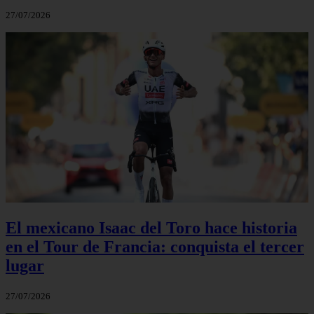
27/07/2026
El mexicano Isaac del Toro hace historia
en el Tour de Francia: conquista el tercer
lugar
27/07/2026