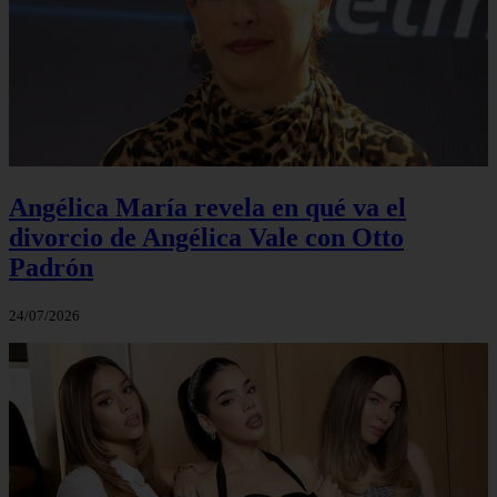
Angélica María revela en qué va el
divorcio de Angélica Vale con Otto
Padrón
24/07/2026