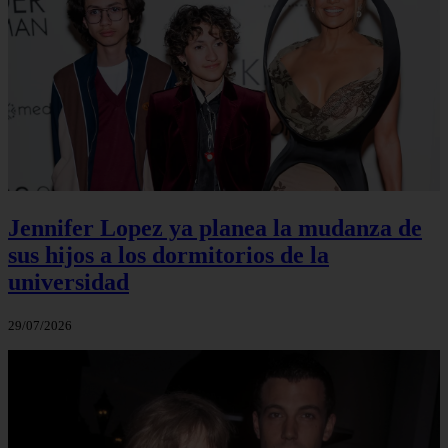
Jennifer Lopez ya planea la mudanza de
sus hijos a los dormitorios de la
universidad
29/07/2026