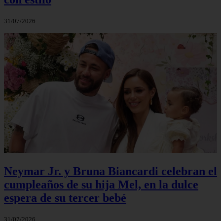
31/07/2026
Neymar Jr. y Bruna Biancardi celebran el
cumpleaños de su hija Mel, en la dulce
espera de su tercer bebé
31/07/2026