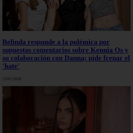
Belinda responde a la polémica por
supuestos comentarios sobre Kennia Os y
su colaboración con Danna; pide frenar el
'hate'
23/07/2026