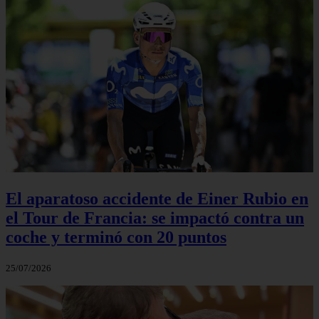
El aparatoso accidente de Einer Rubio en
el Tour de Francia: se impactó contra un
coche y terminó con 20 puntos
25/07/2026