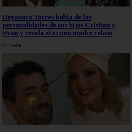
Dayanara Torres habla de las
personalidades de sus hijos Cristian y
Ryan y revela si es una madre celosa
07/08/2026