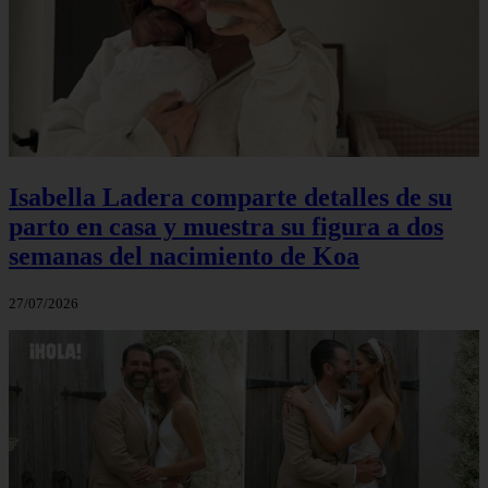
Isabella Ladera comparte detalles de su
parto en casa y muestra su figura a dos
semanas del nacimiento de Koa
27/07/2026