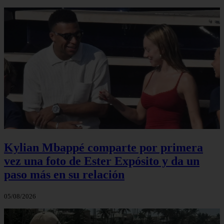
Kylian Mbappé comparte por primera
vez una foto de Ester Expósito y da un
paso más en su relación
05/08/2026