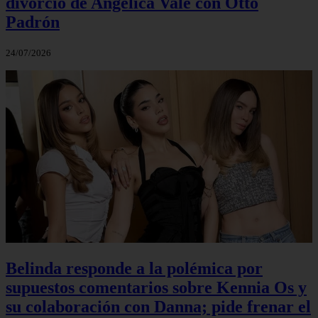
divorcio de Angélica Vale con Otto
Padrón
24/07/2026
Belinda responde a la polémica por
supuestos comentarios sobre Kennia Os y
su colaboración con Danna; pide frenar el