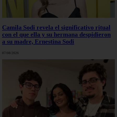
Camila Sodi revela el significativo ritual
con el que ella y su hermana despidieron
a su madre, Ernestina Sodi
07/08/2026