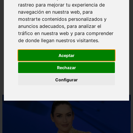
rastreo para mejorar tu experiencia de
❮
❯
navegación en nuestra web, para
mostrarte contenidos personalizados y
anuncios adecuados, para analizar el
tráfico en nuestra web y para comprender
de donde llegan nuestros visitantes.
Aceptar
Rechazar
Configurar