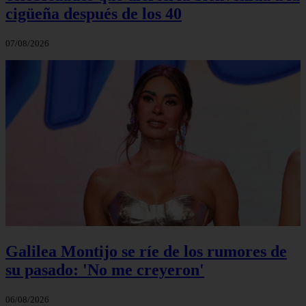
cigüeña después de los 40
07/08/2026
Galilea Montijo se ríe de los rumores de
su pasado: 'No me creyeron'
06/08/2026