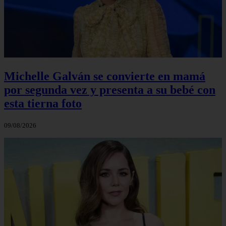
Michelle Galván se convierte en mamá
por segunda vez y presenta a su bebé con
esta tierna foto
09/08/2026