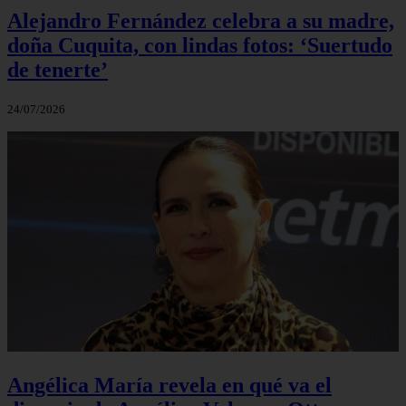
Alejandro Fernández celebra a su madre,
doña Cuquita, con lindas fotos: ‘Suertudo
de tenerte’
24/07/2026
Angélica María revela en qué va el