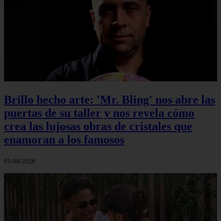
Brillo hecho arte: 'Mr. Bling' nos abre las
puertas de su taller y nos revela cómo
crea las lujosas obras de cristales que
enamoran a los famosos
01/08/2026