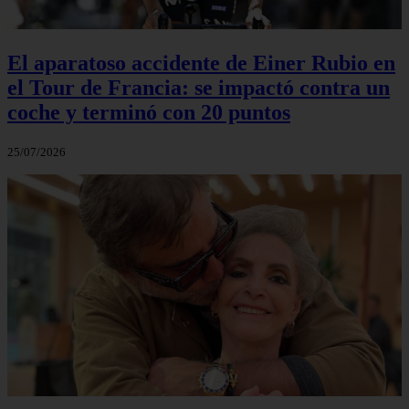
El aparatoso accidente de Einer Rubio en
el Tour de Francia: se impactó contra un
coche y terminó con 20 puntos
25/07/2026