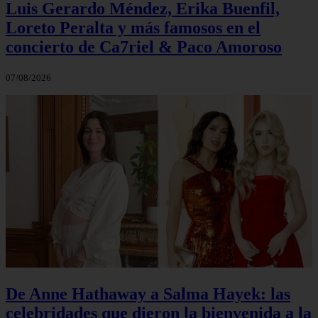
Luis Gerardo Méndez, Erika Buenfil,
Loreto Peralta y más famosos en el
concierto de Ca7riel & Paco Amoroso
07/08/2026
De Anne Hathaway a Salma Hayek: las
celebridades que dieron la bienvenida a la