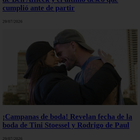
cumplió ante de partir
29/07/2026
¡Campanas de boda! Revelan fecha de la
boda de Tini Stoessel y Rodrigo de Paul
29/07/2026