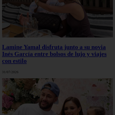
Lamine Yamal disfruta junto a su novia
Inés García entre bolsos de lujo y viajes
con estilo
31/07/2026