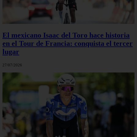
El mexicano Isaac del Toro hace historia
en el Tour de Francia: conquista el tercer
lugar
27/07/2026