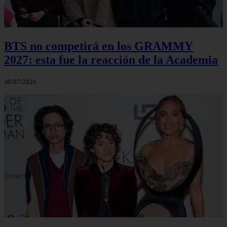
BTS no competirá en los GRAMMY
2027: esta fue la reacción de la Academia
30/07/2026