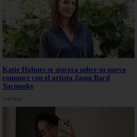
Katie Holmes se sincera sobre su nuevo
romance con el artista Jason Bard
Yarmosky
27/07/2026