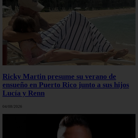
Ricky Martin presume su verano de
ensueño en Puerto Rico junto a sus hijos
Lucía y Renn
04/08/2026