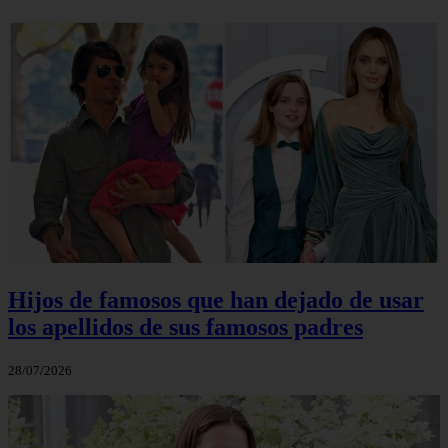
Hijos de famosos que han dejado de usar
los apellidos de sus famosos padres
28/07/2026